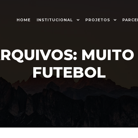
HOME
INSTITUCIONAL
PROJETOS
PARCE
ARQUIVOS:
MUITO
FUTEBOL