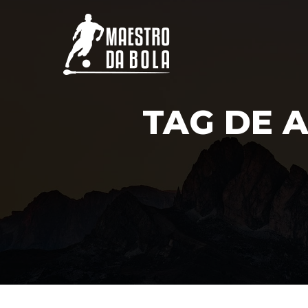
TAG DE 