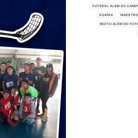
FUTEBOL ALÉM DO CAMP
GUAÍRA
MAESTRO
MUITO ALÉM DO FUT