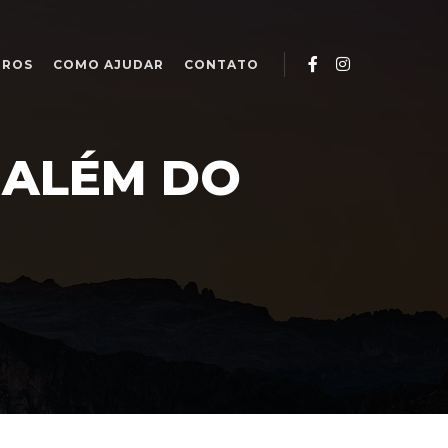
IROS
COMO AJUDAR
CONTATO
 ALÉM DO